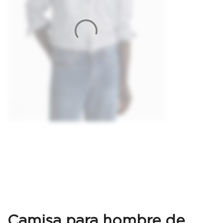
Camisa para hombre de