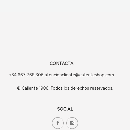
CONTACTA
+34 667 768 306 atencioncliente@calienteshop.com
© Caliente 1986. Todos los derechos reservados.
SOCIAL