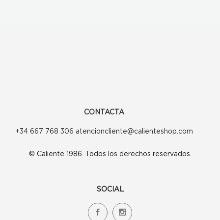
CONTACTA
+34 667 768 306 atencioncliente@calienteshop.com
© Caliente 1986. Todos los derechos reservados.
SOCIAL