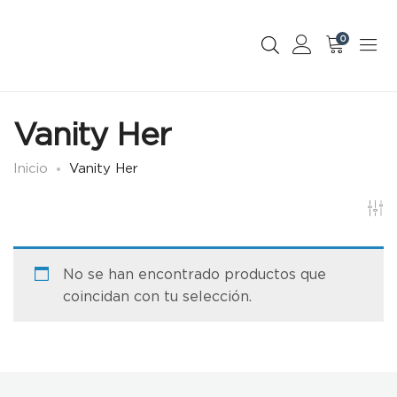
0
Vanity Her
Inicio
Vanity Her
No se han encontrado productos que
coincidan con tu selección.