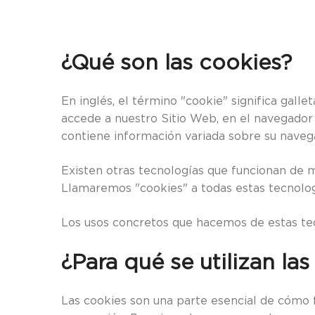
¿Qué son las cookies?
En inglés, el término "cookie" significa gal
accede a nuestro Sitio Web, en el navegador
contiene información variada sobre su navegac
Existen otras tecnologías que funcionan de m
Llamaremos "cookies" a todas estas tecnolog
Los usos concretos que hacemos de estas te
¿Para qué se utilizan la
Las cookies son una parte esencial de cómo f