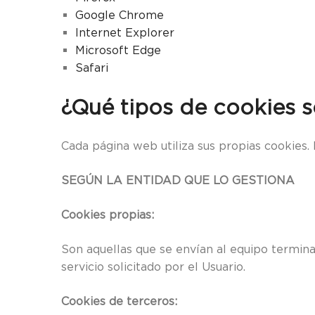
Google Chrome
Internet Explorer
Microsoft Edge
Safari
¿Qué tipos de cookies s
Cada página web utiliza sus propias cookies. 
SEGÚN LA ENTIDAD QUE LO GESTIONA
Cookies propias:
Son aquellas que se envían al equipo termina
servicio solicitado por el Usuario.
Cookies de terceros: