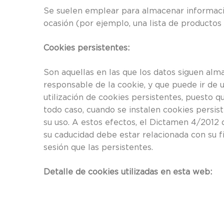
Se suelen emplear para almacenar información
ocasión (por ejemplo, una lista de productos 
Cookies persistentes:
Son aquellas en las que los datos siguen alm
responsable de la cookie, y que puede ir de 
utilización de cookies persistentes, puesto q
todo caso, cuando se instalen cookies persis
su uso. A estos efectos, el Dictamen 4/2012
su caducidad debe estar relacionada con su 
sesión que las persistentes.
Detalle de cookies utilizadas en esta web: