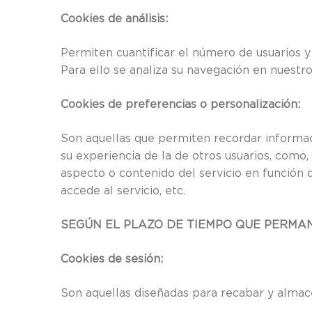
Cookies de análisis:
Permiten cuantificar el número de usuarios y a
Para ello se analiza su navegación en nuestro
Cookies de preferencias o personalización:
Son aquellas que permiten recordar informac
su experiencia de la de otros usuarios, como,
aspecto o contenido del servicio en función d
accede al servicio, etc.
SEGÚN EL PLAZO DE TIEMPO QUE PERMA
Cookies de sesión:
Son aquellas diseñadas para recabar y almac