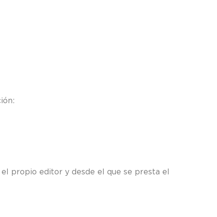
ión:
el propio editor y desde el que se presta el