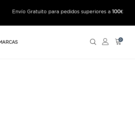
Envío Gratuito para pedidos superiores a
100€
0
MARCAS