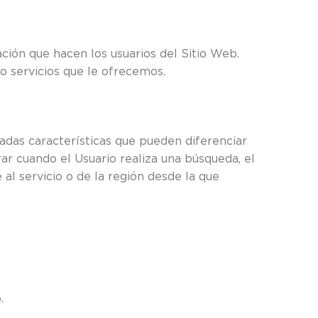
zación que hacen los usuarios del Sitio Web.
 o servicios que le ofrecemos.
adas características que pueden diferenciar
ar cuando el Usuario realiza una búsqueda, el
al servicio o de la región desde la que
.