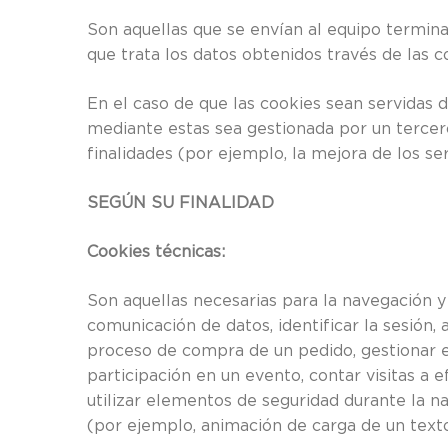
Son aquellas que se envían al equipo termina
que trata los datos obtenidos través de las c
En el caso de que las cookies sean servidas 
mediante estas sea gestionada por un tercero
finalidades (por ejemplo, la mejora de los ser
SEGÚN SU FINALIDAD
Cookies técnicas:
Son aquellas necesarias para la navegación y
comunicación de datos, identificar la sesión,
proceso de compra de un pedido, gestionar el p
participación en un evento, contar visitas a e
utilizar elementos de seguridad durante la n
(por ejemplo, animación de carga de un texto