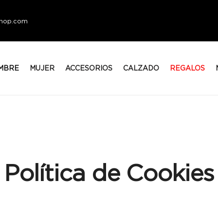
eshop.com
MBRE
MUJER
ACCESORIOS
CALZADO
REGALOS
Política de Cookies