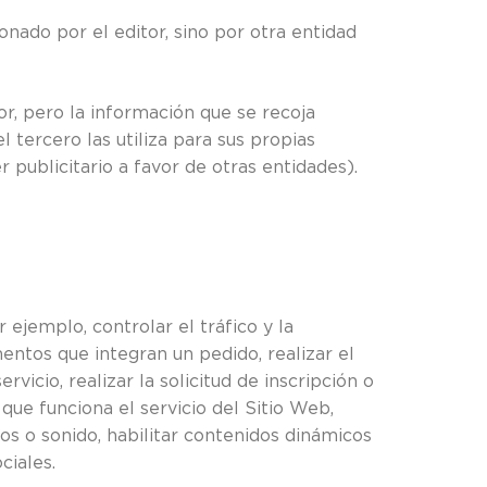
nado por el editor, sino por otra entidad
r, pero la información que se recoja
tercero las utiliza para sus propias
r publicitario a favor de otras entidades).
ejemplo, controlar el tráfico y la
mentos que integran un pedido, realizar el
vicio, realizar la solicitud de inscripción o
 que funciona el servicio del Sitio Web,
os o sonido, habilitar contenidos dinámicos
ciales.