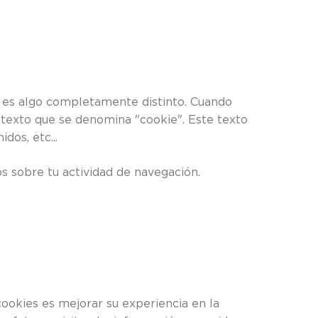
e" es algo completamente distinto. Cuando
 texto que se denomina "cookie". Este texto
dos, etc...
s sobre tu actividad de navegación.
cookies es mejorar su experiencia en la