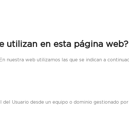
e utilizan en esta página web?
En nuestra web utilizamos las que se indican a continuac
l del Usuario desde un equipo o dominio gestionado por 