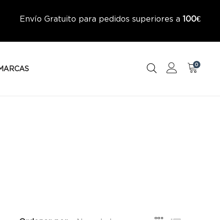
Envío Gratuito para pedidos superiores a
100€
0
MARCAS