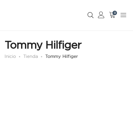
0
Tommy Hilfiger
Inicio
Tienda
Tommy Hilfiger