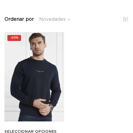
Ordenar por
Novedades
-
20%
SELECCIONAR OPCIONES