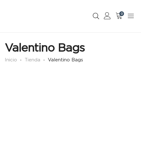
0
Valentino Bags
Inicio
Tienda
Valentino Bags