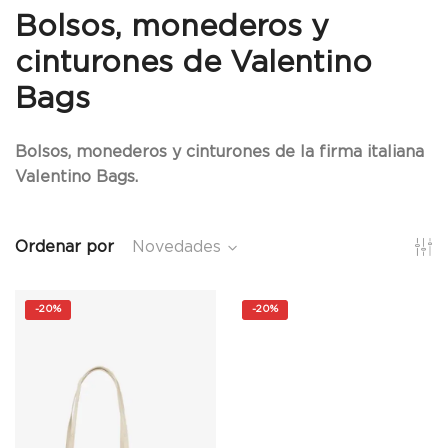
Bolsos, monederos y
cinturones de Valentino
Bags
Bolsos, monederos y cinturones de la firma italiana
Valentino Bags.
Ordenar por
Novedades
-
20%
-
20%