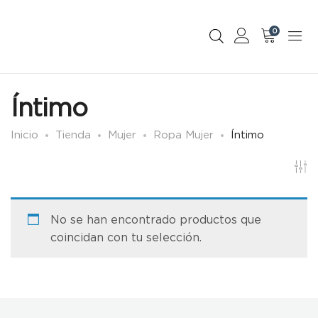
0
Íntimo
Inicio
Tienda
Mujer
Ropa Mujer
Íntimo
No se han encontrado productos que
coincidan con tu selección.