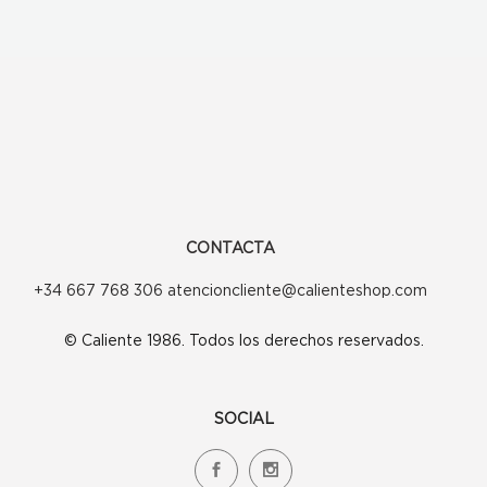
CONTACTA
+34 667 768 306 atencioncliente@calienteshop.com
© Caliente 1986. Todos los derechos reservados.
SOCIAL