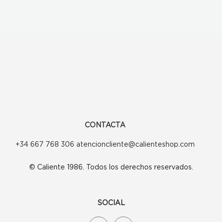
CONTACTA
+34 667 768 306 atencioncliente@calienteshop.com
© Caliente 1986. Todos los derechos reservados.
SOCIAL