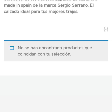
made in spain de la marca Sergio Serrano. El
calzado ideal para tus mejores trajes.
No se han encontrado productos que
coincidan con tu selección.