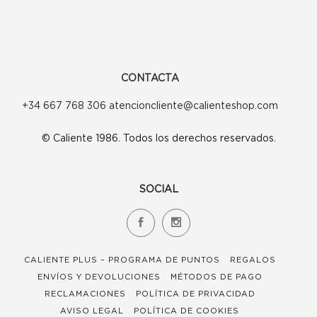
CONTACTA
+34 667 768 306 atencioncliente@calienteshop.com
© Caliente 1986. Todos los derechos reservados.
SOCIAL
CALIENTE PLUS – PROGRAMA DE PUNTOS
REGALOS
ENVÍOS Y DEVOLUCIONES
MÉTODOS DE PAGO
RECLAMACIONES
POLÍTICA DE PRIVACIDAD
AVISO LEGAL
POLÍTICA DE COOKIES