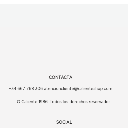
CONTACTA
+34 667 768 306 atencioncliente@calienteshop.com
© Caliente 1986. Todos los derechos reservados.
SOCIAL