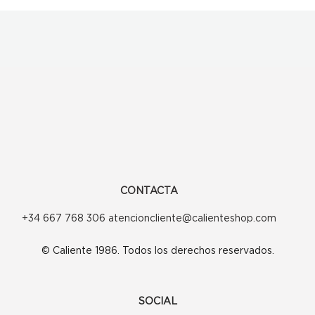
CONTACTA
+34 667 768 306 atencioncliente@calienteshop.com
© Caliente 1986. Todos los derechos reservados.
SOCIAL