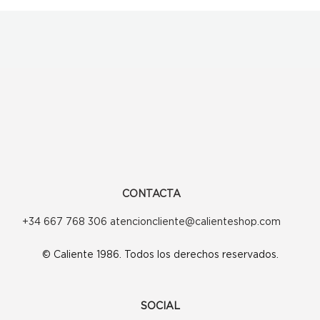
CONTACTA
+34 667 768 306 atencioncliente@calienteshop.com
© Caliente 1986. Todos los derechos reservados.
SOCIAL