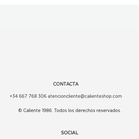
CONTACTA
+34 667 768 306 atencioncliente@calienteshop.com
© Caliente 1986. Todos los derechos reservados.
SOCIAL