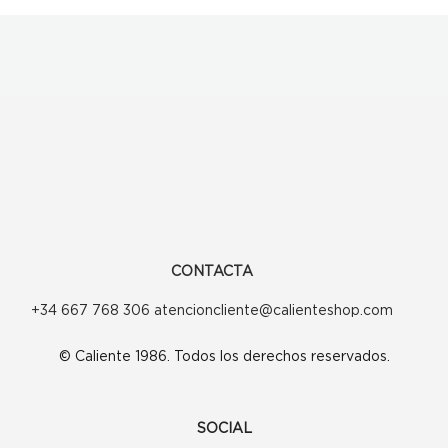
CONTACTA
+34 667 768 306 atencioncliente@calienteshop.com
© Caliente 1986. Todos los derechos reservados.
SOCIAL