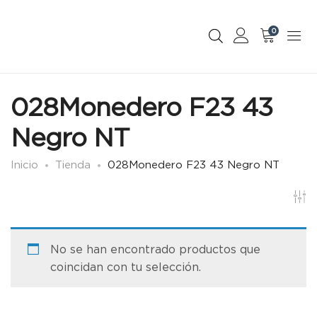
0
028Monedero F23 43
Negro NT
Inicio
Tienda
028Monedero F23 43 Negro NT
No se han encontrado productos que
coincidan con tu selección.