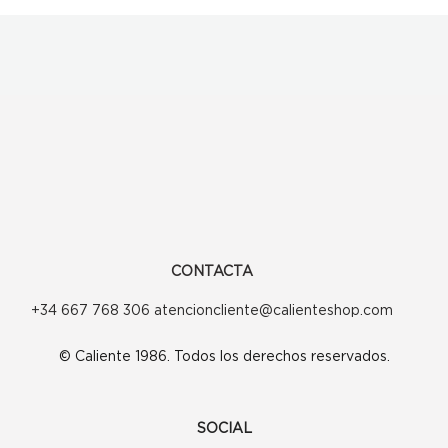
CONTACTA
+34 667 768 306 atencioncliente@calienteshop.com
© Caliente 1986. Todos los derechos reservados.
SOCIAL