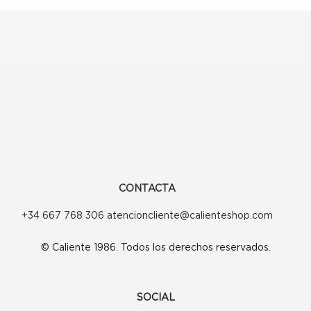
CONTACTA
+34 667 768 306 atencioncliente@calienteshop.com
© Caliente 1986. Todos los derechos reservados.
SOCIAL