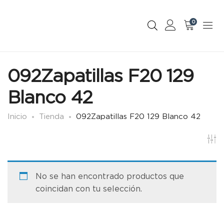
0
092Zapatillas F20 129
Blanco 42
Inicio
Tienda
092Zapatillas F20 129 Blanco 42
No se han encontrado productos que
coincidan con tu selección.