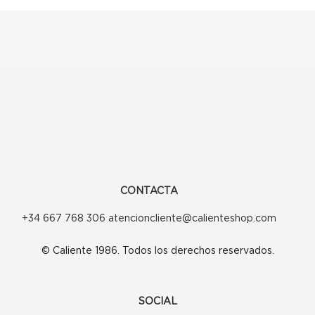
CONTACTA
+34 667 768 306 atencioncliente@calienteshop.com
© Caliente 1986. Todos los derechos reservados.
SOCIAL