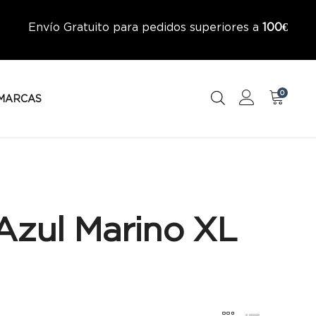
Envío Gratuito para pedidos superiores a
100€
0
MARCAS
Azul Marino XL