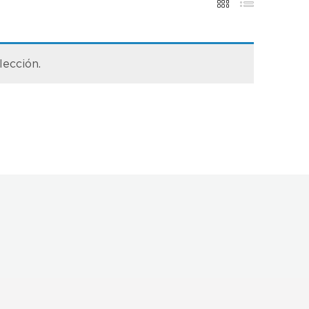
lección.