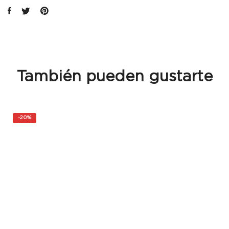
También pueden gustarte
-
20%