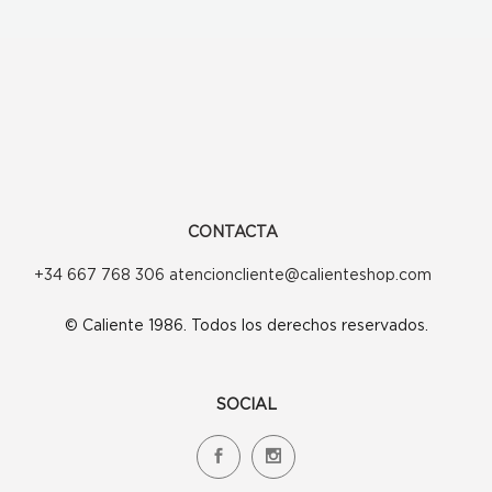
CONTACTA
+34 667 768 306 atencioncliente@calienteshop.com
© Caliente 1986. Todos los derechos reservados.
SOCIAL