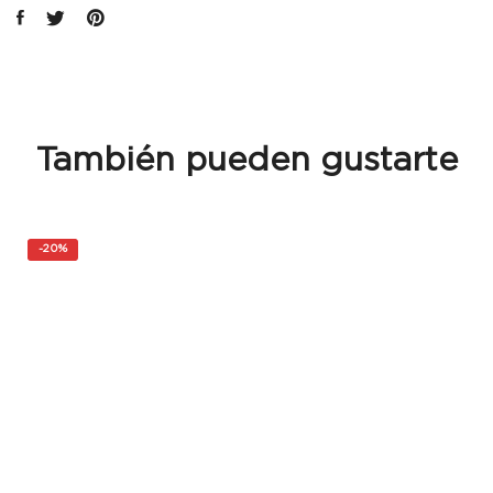
También pueden gustarte
-
20%