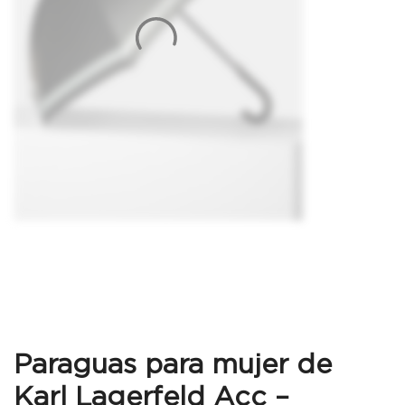
Paraguas para mujer de
Karl Lagerfeld Acc –