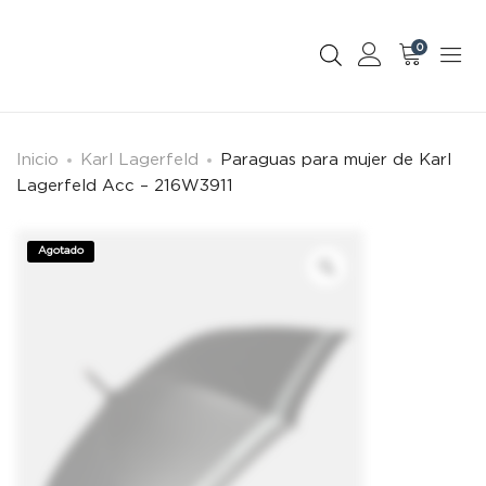
0
Inicio
Karl Lagerfeld
Paraguas para mujer de Karl
Lagerfeld Acc – 216W3911
Agotado