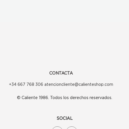
CONTACTA
+34 667 768 306 atencioncliente@calienteshop.com
© Caliente 1986. Todos los derechos reservados.
SOCIAL