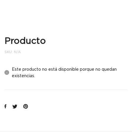
Producto
SKU:
N/A
Este producto no está disponible porque no quedan
existencias.