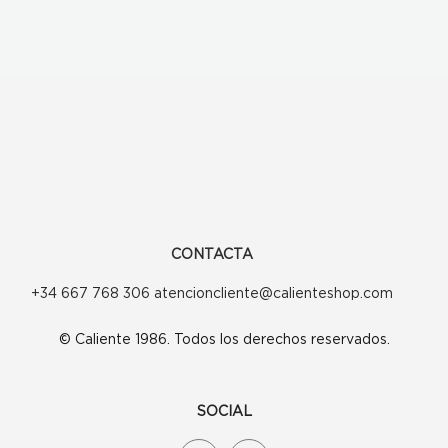
CONTACTA
+34 667 768 306 atencioncliente@calienteshop.com
© Caliente 1986. Todos los derechos reservados.
SOCIAL