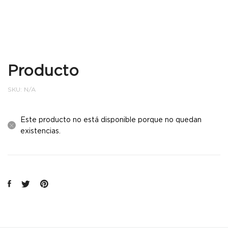
Producto
SKU:
N/A
Este producto no está disponible porque no quedan
existencias.