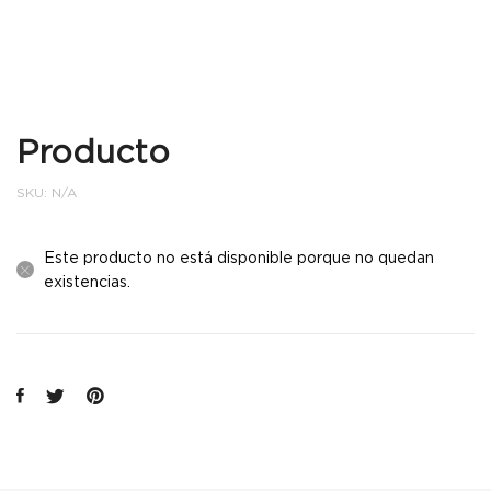
Producto
SKU:
N/A
Este producto no está disponible porque no quedan
existencias.