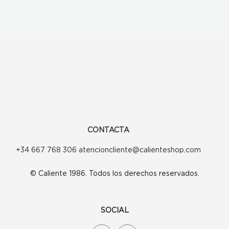
CONTACTA
+34 667 768 306 atencioncliente@calienteshop.com
© Caliente 1986. Todos los derechos reservados.
SOCIAL