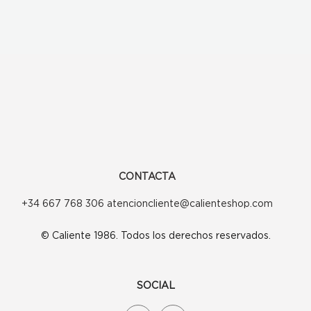
CONTACTA
+34 667 768 306 atencioncliente@calienteshop.com
© Caliente 1986. Todos los derechos reservados.
SOCIAL