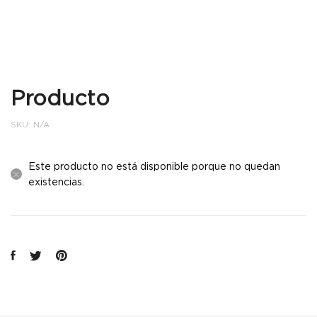
Producto
SKU:
N/A
Este producto no está disponible porque no quedan
existencias.