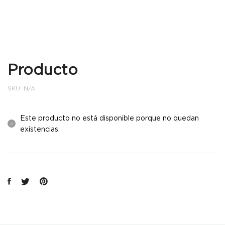
Producto
SKU:
N/A
Este producto no está disponible porque no quedan
existencias.