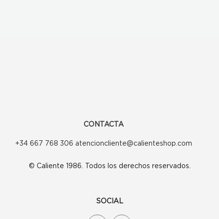
CONTACTA
+34 667 768 306 atencioncliente@calienteshop.com
© Caliente 1986. Todos los derechos reservados.
SOCIAL