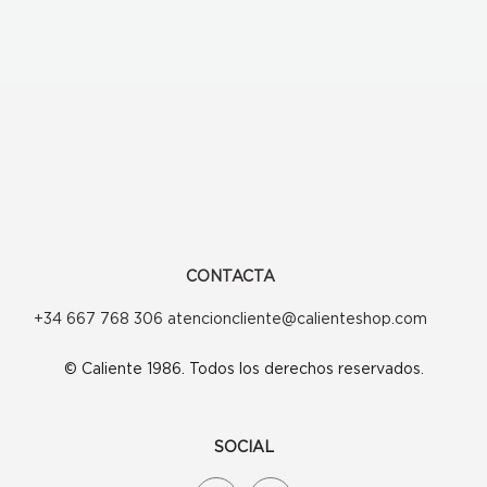
CONTACTA
+34 667 768 306 atencioncliente@calienteshop.com
© Caliente 1986. Todos los derechos reservados.
SOCIAL