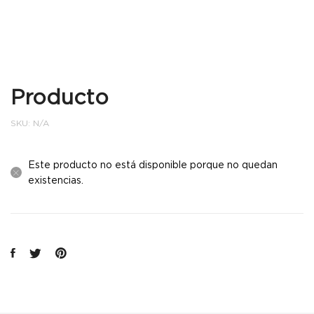
Producto
SKU:
N/A
Este producto no está disponible porque no quedan
existencias.