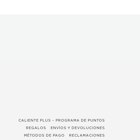
CALIENTE PLUS – PROGRAMA DE PUNTOS
REGALOS
ENVÍOS Y DEVOLUCIONES
MÉTODOS DE PAGO
RECLAMACIONES