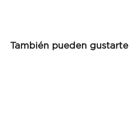
También pueden gustarte