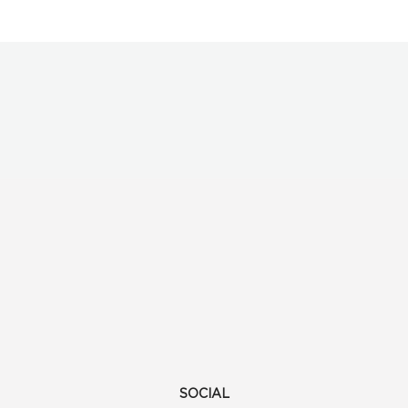
SOCIAL