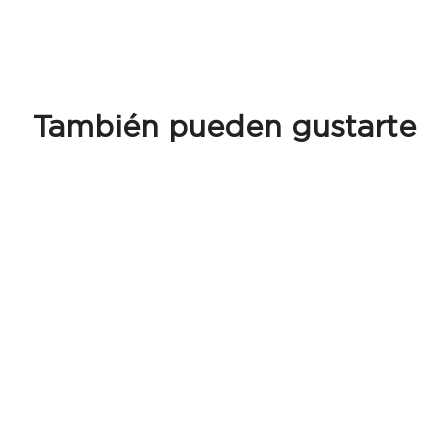
También pueden gustarte