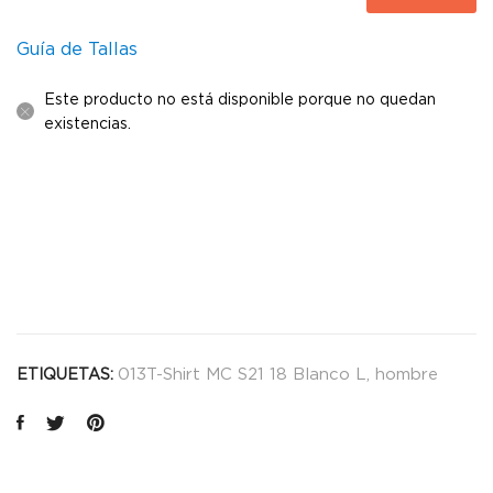
Guía de Tallas
Este producto no está disponible porque no quedan
existencias.
013T-Shirt MC S21 18 Blanco L
,
hombre
ETIQUETAS: