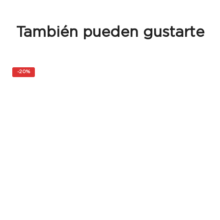
También pueden gustarte
-
20%