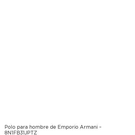
Polo para hombre de Emporio Armani –
8N1FB31JPTZ