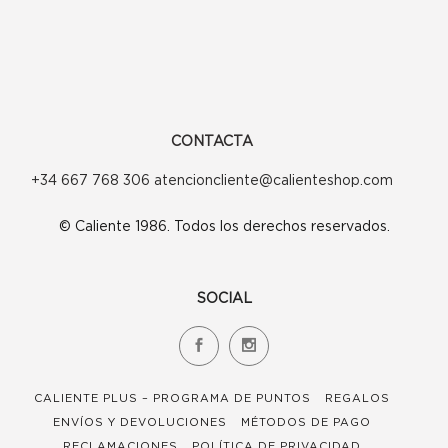
CONTACTA
+34 667 768 306 atencioncliente@calienteshop.com
© Caliente 1986. Todos los derechos reservados.
SOCIAL
CALIENTE PLUS – PROGRAMA DE PUNTOS
REGALOS
ENVÍOS Y DEVOLUCIONES
MÉTODOS DE PAGO
RECLAMACIONES
POLÍTICA DE PRIVACIDAD