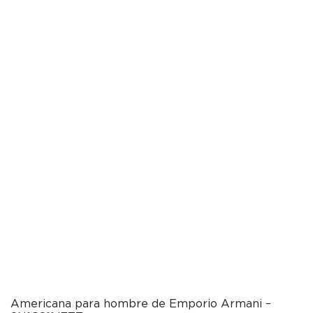
Americana para hombre de Emporio Armani –