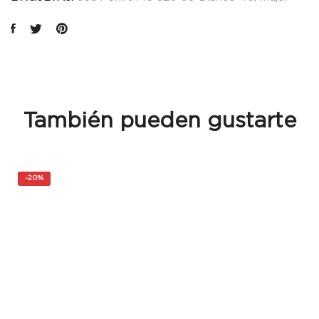
También pueden gustarte
-
20%