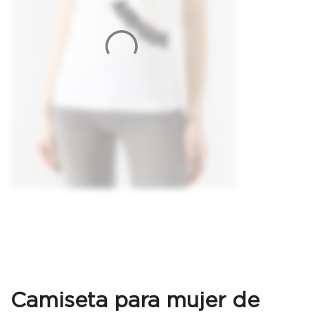
Camiseta para mujer de