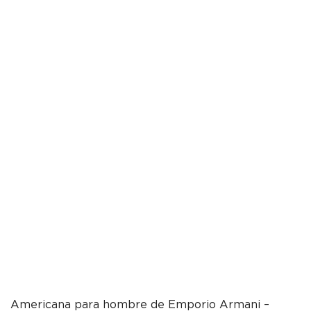
Americana para hombre de Emporio Armani –