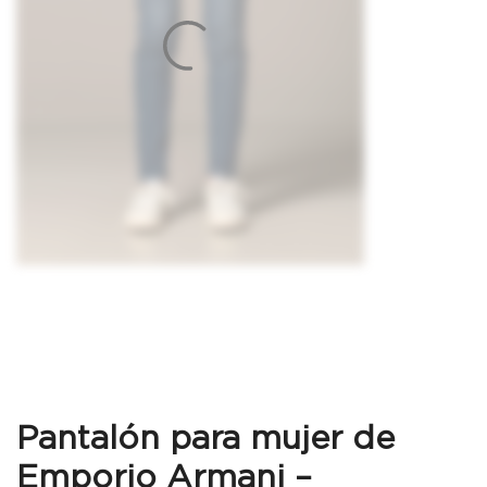
Pantalón para mujer de
Emporio Armani –