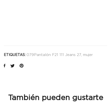
079Pantalón F21 111 Jeans 27
,
mujer
ETIQUETAS:
También pueden gustarte