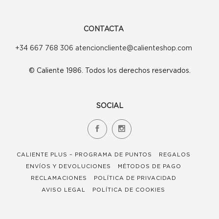
CONTACTA
+34 667 768 306 atencioncliente@calienteshop.com
© Caliente 1986. Todos los derechos reservados.
SOCIAL
CALIENTE PLUS – PROGRAMA DE PUNTOS
REGALOS
ENVÍOS Y DEVOLUCIONES
MÉTODOS DE PAGO
RECLAMACIONES
POLÍTICA DE PRIVACIDAD
AVISO LEGAL
POLÍTICA DE COOKIES