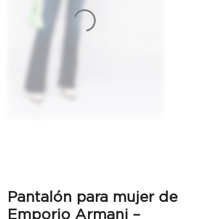
Pantalón para mujer de
Emporio Armani –