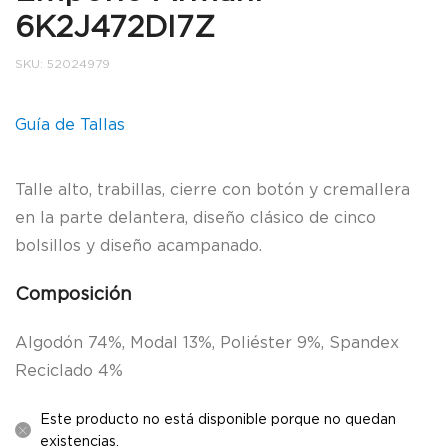
6K2J472DI7Z
SKU:
52024979
Guía de Tallas
Talle alto, trabillas, cierre con botón y cremallera
en la parte delantera, diseño clásico de cinco
bolsillos y diseño acampanado.
Composición
Algodón 74%, Modal 13%, Poliéster 9%, Spandex
Reciclado 4%
Este producto no está disponible porque no quedan
existencias.