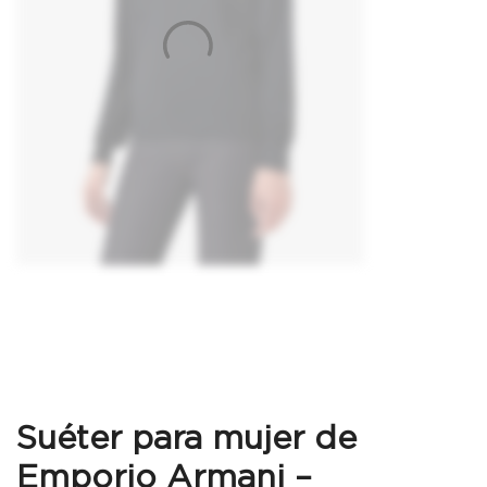
Suéter para mujer de
Emporio Armani –