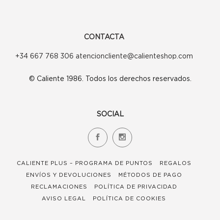
CONTACTA
+34 667 768 306 atencioncliente@calienteshop.com
© Caliente 1986. Todos los derechos reservados.
SOCIAL
CALIENTE PLUS – PROGRAMA DE PUNTOS
REGALOS
ENVÍOS Y DEVOLUCIONES
MÉTODOS DE PAGO
RECLAMACIONES
POLÍTICA DE PRIVACIDAD
AVISO LEGAL
POLÍTICA DE COOKIES