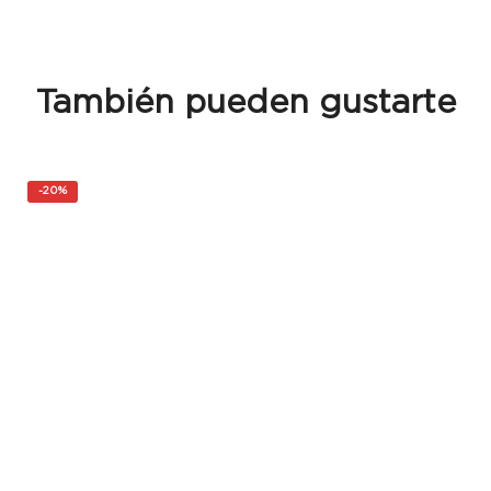
También pueden gustarte
-
20%