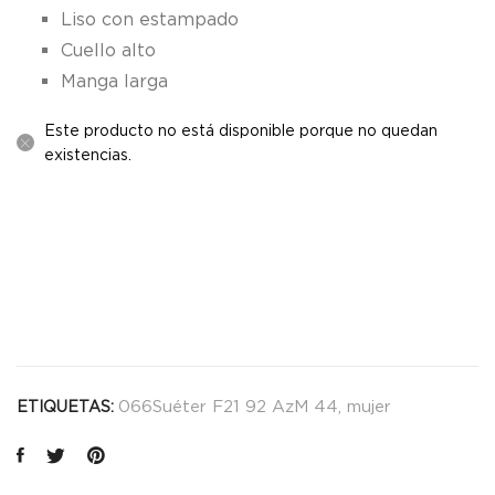
Liso con estampado
Cuello alto
Manga larga
Este producto no está disponible porque no quedan
existencias.
066Suéter F21 92 AzM 44
,
mujer
ETIQUETAS: