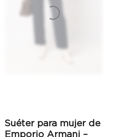
Suéter para mujer de
Emporio Armani –