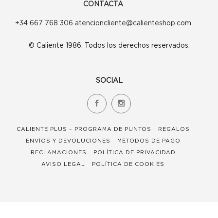
CONTACTA
+34 667 768 306 atencioncliente@calienteshop.com
© Caliente 1986. Todos los derechos reservados.
SOCIAL
CALIENTE PLUS – PROGRAMA DE PUNTOS
REGALOS
ENVÍOS Y DEVOLUCIONES
MÉTODOS DE PAGO
RECLAMACIONES
POLÍTICA DE PRIVACIDAD
AVISO LEGAL
POLÍTICA DE COOKIES