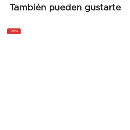
También pueden gustarte
-
20%