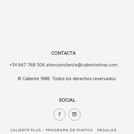
CONTACTA
+34 667 768 306 atencioncliente@calienteshop.com
© Caliente 1986. Todos los derechos reservados.
SOCIAL
CALIENTE PLUS – PROGRAMA DE PUNTOS
REGALOS