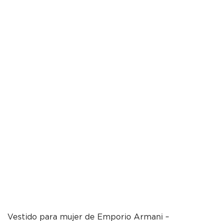
Vestido para mujer de Emporio Armani –