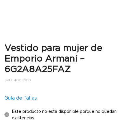
Vestido para mujer de
Emporio Armani –
6G2A8A25FAZ
SKU:
40017810
Guía de Tallas
Este producto no está disponible porque no quedan
existencias.