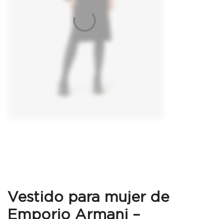
Vestido para mujer de
Emporio Armani –