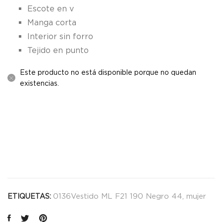
Escote en v
Manga corta
Interior sin forro
Tejido en punto
Este producto no está disponible porque no quedan
existencias.
0136Vestido ML F21 190 Negro 44
,
mujer
ETIQUETAS: