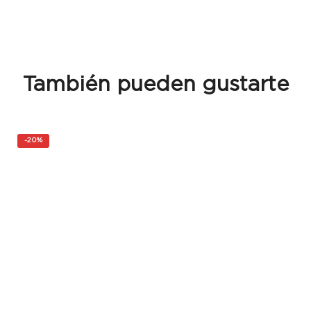
También pueden gustarte
-
20%