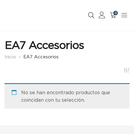
0
EA7 Accesorios
Inicio
EA7 Accesorios
No se han encontrado productos que
coincidan con tu selección.