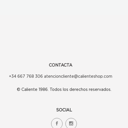
CONTACTA
+34 667 768 306 atencioncliente@calienteshop.com
© Caliente 1986. Todos los derechos reservados.
SOCIAL