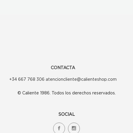
CONTACTA
+34 667 768 306 atencioncliente@calienteshop.com
© Caliente 1986. Todos los derechos reservados.
SOCIAL