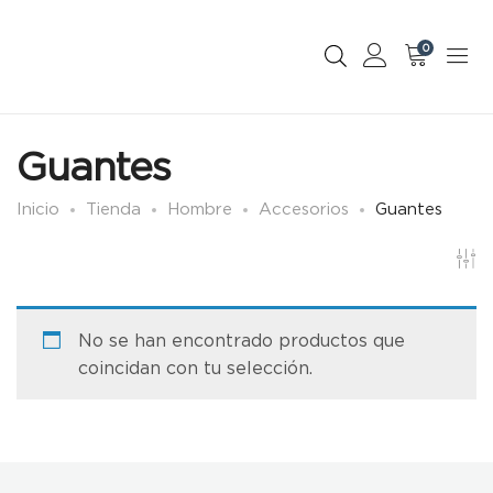
0
Guantes
Inicio
Tienda
Hombre
Accesorios
Guantes
No se han encontrado productos que
coincidan con tu selección.