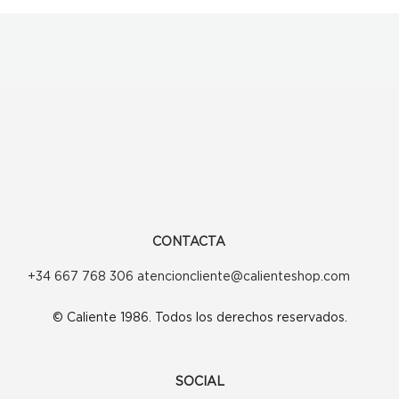
CONTACTA
+34 667 768 306 atencioncliente@calienteshop.com
© Caliente 1986. Todos los derechos reservados.
SOCIAL