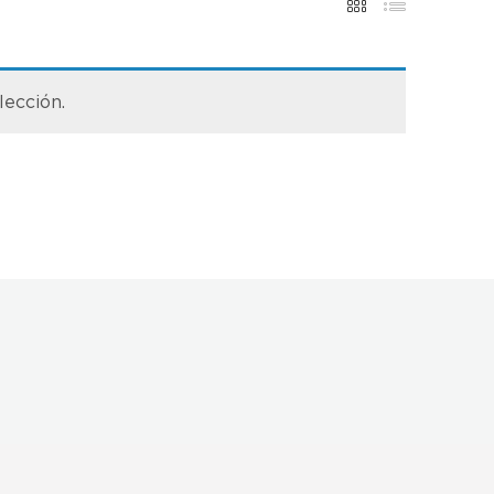
lección.