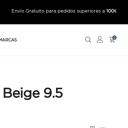
Envío Gratuito para pedidos superiores a
100€
0
MARCAS
 Beige 9.5