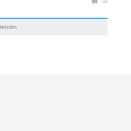
lección.