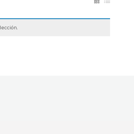
lección.