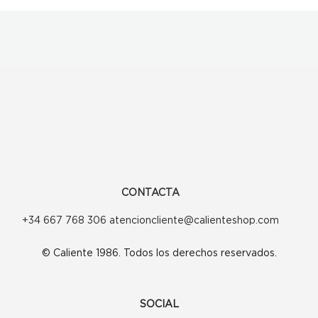
CONTACTA
+34 667 768 306 atencioncliente@calienteshop.com
© Caliente 1986. Todos los derechos reservados.
SOCIAL