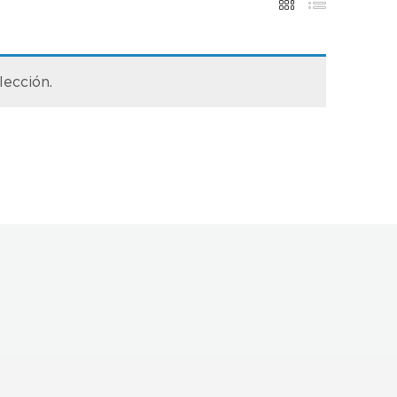
lección.