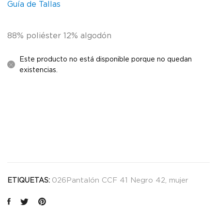
Guía de Tallas
88% poliéster 12% algodón
Este producto no está disponible porque no quedan
existencias.
026Pantalón CCF 41 Negro 42
,
mujer
ETIQUETAS: