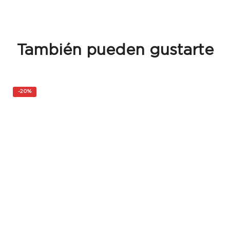
También pueden gustarte
-
20%