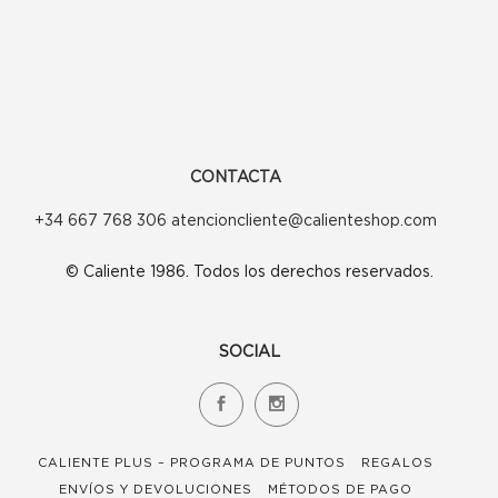
CONTACTA
+34 667 768 306 atencioncliente@calienteshop.com
© Caliente 1986. Todos los derechos reservados.
SOCIAL
CALIENTE PLUS – PROGRAMA DE PUNTOS
REGALOS
ENVÍOS Y DEVOLUCIONES
MÉTODOS DE PAGO