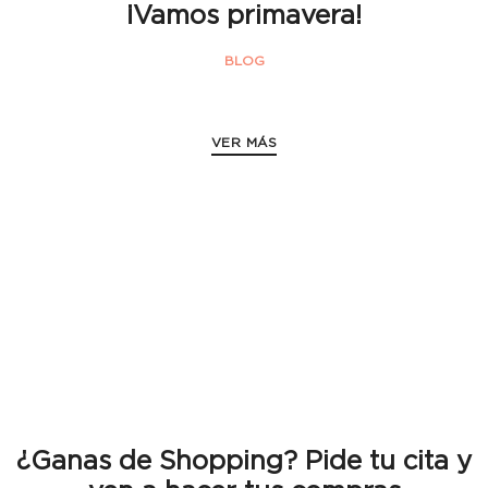
¡Vamos primavera!
BLOG
VER MÁS
¿Ganas de Shopping? Pide tu cita y