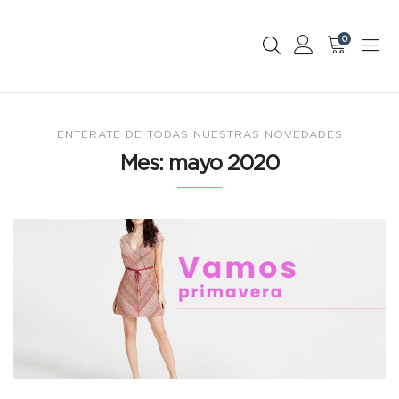
0
ENTÉRATE DE TODAS NUESTRAS NOVEDADES
Mes:
mayo 2020