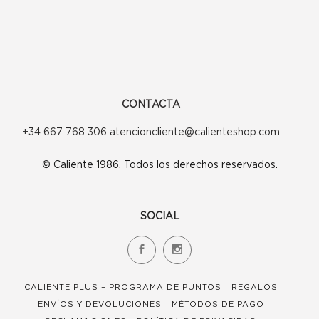
CONTACTA
+34 667 768 306 atencioncliente@calienteshop.com
© Caliente 1986. Todos los derechos reservados.
SOCIAL
CALIENTE PLUS – PROGRAMA DE PUNTOS
REGALOS
ENVÍOS Y DEVOLUCIONES
MÉTODOS DE PAGO