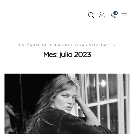
0
ENTÉRATE DE TODAS NUESTRAS NOVEDADES
Mes:
julio 2023