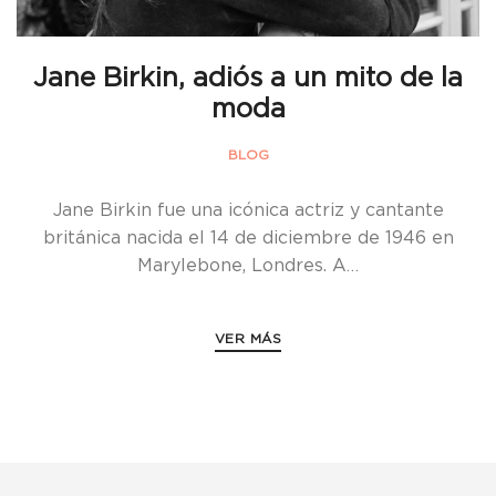
Jane Birkin, adiós a un mito de la
moda
BLOG
Jane Birkin fue una icónica actriz y cantante
británica nacida el 14 de diciembre de 1946 en
Marylebone, Londres. A…
VER MÁS