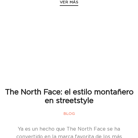
VER MÁS
The North Face: el estilo montañero
en streetstyle
BLOG
Ya es un hecho que The North Face se ha
convertido en la marca favorita de los más