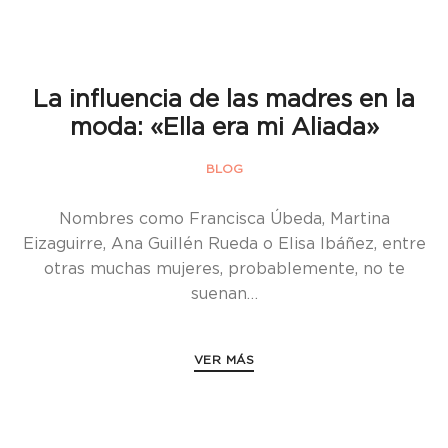
La influencia de las madres en la
moda: «Ella era mi Aliada»
BLOG
Nombres como Francisca Úbeda, Martina
Eizaguirre, Ana Guillén Rueda o Elisa Ibáñez, entre
otras muchas mujeres, probablemente, no te
suenan…
VER MÁS