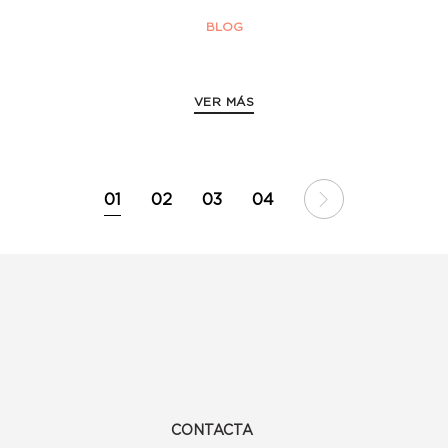
BLOG
VER MÁS
01
02
03
04
CONTACTA