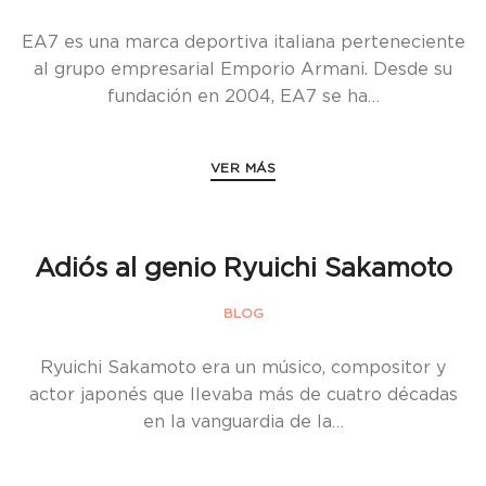
EA7 es una marca deportiva italiana perteneciente
al grupo empresarial Emporio Armani. Desde su
fundación en 2004, EA7 se ha…
VER MÁS
Adiós al genio Ryuichi Sakamoto
BLOG
Ryuichi Sakamoto era un músico, compositor y
actor japonés que llevaba más de cuatro décadas
en la vanguardia de la…