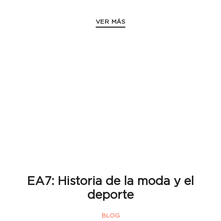
VER MÁS
EA7: Historia de la moda y el
deporte
BLOG