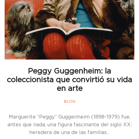
Peggy Guggenheim: la
coleccionista que convirtió su vida
en arte
BLOG
Marguerite “Peggy” Guggenheim (1898-1979) fue,
antes que nada, una figura fascinante del siglo XX:
heredera de una de las familias…