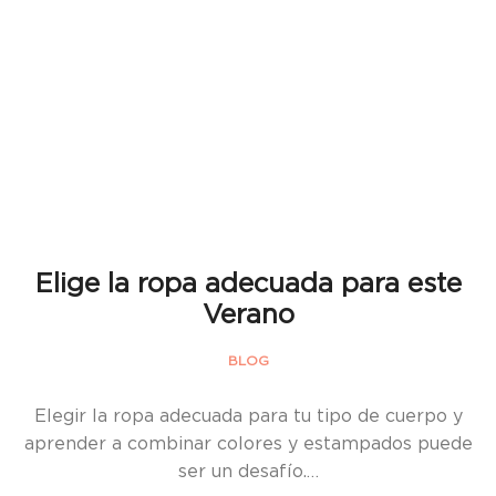
Elige la ropa adecuada para este
Verano
BLOG
Elegir la ropa adecuada para tu tipo de cuerpo y
aprender a combinar colores y estampados puede
ser un desafío.…