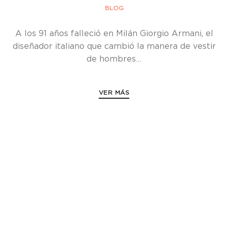
BLOG
A los 91 años falleció en Milán Giorgio Armani, el
diseñador italiano que cambió la manera de vestir
de hombres…
VER MÁS