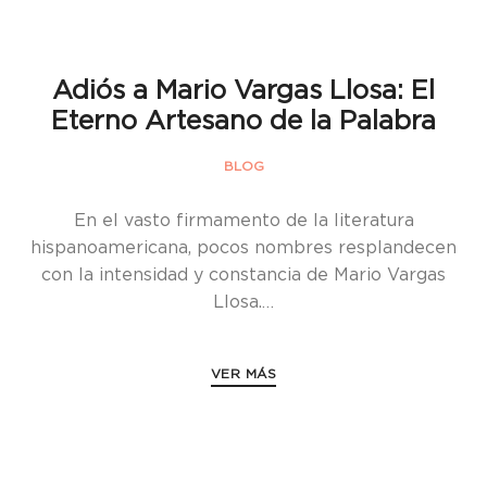
Adiós a Mario Vargas Llosa: El
Eterno Artesano de la Palabra
BLOG
En el vasto firmamento de la literatura
hispanoamericana, pocos nombres resplandecen
con la intensidad y constancia de Mario Vargas
Llosa.…
VER MÁS