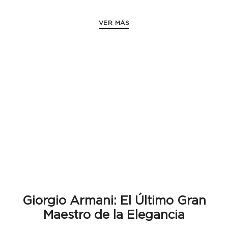
VER MÁS
Giorgio Armani: El Último Gran
Maestro de la Elegancia