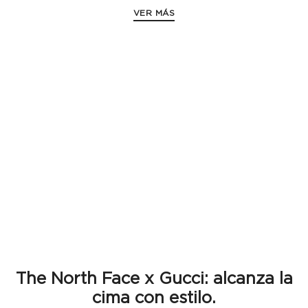
VER MÁS
The North Face x Gucci: alcanza la
cima con estilo.