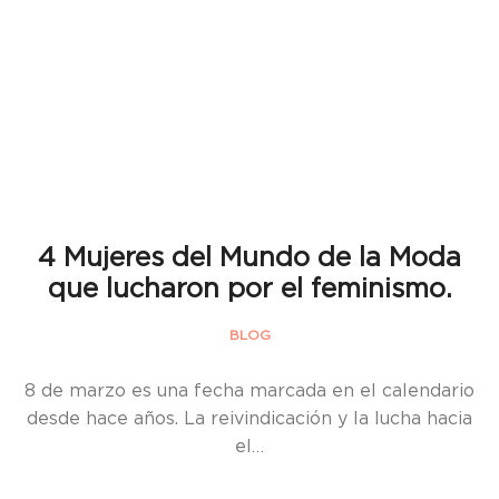
4 Mujeres del Mundo de la Moda
que lucharon por el feminismo.
BLOG
8 de marzo es una fecha marcada en el calendario
desde hace años. La reivindicación y la lucha hacia
el…