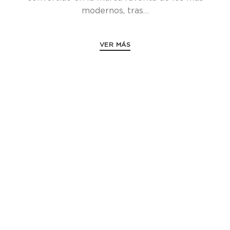
modernos, tras…
VER MÁS