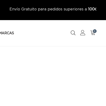
Envío Gratuito para pedidos superiores a
100€
0
MARCAS